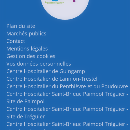
Plan du site
Marchés publics
Contact
Mentions légales
Gestion des cookies
Vos données personnelles
Centre Hospitalier de Guingamp
Centre Hospitalier de Lannion-Trestel
Centre Hospitalier du Penthièvre et du Poudouvre
Centre Hospitalier Saint-Brieuc Paimpol Tréguier -
Site de Paimpol
Centre Hospitalier Saint-Brieuc Paimpol Tréguier -
Site de Tréguier
Centre Hospitalier Saint-Brieuc Paimpol Tréguier -