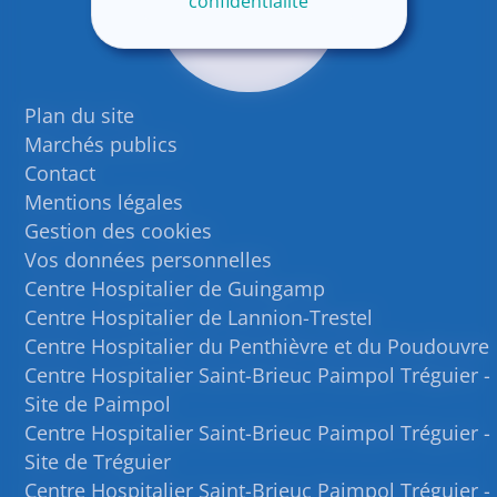
confidentialité
Plan du site
Marchés publics
Contact
Mentions légales
Gestion des cookies
Vos données personnelles
Centre Hospitalier de Guingamp
Centre Hospitalier de Lannion-Trestel
Centre Hospitalier du Penthièvre et du Poudouvre
Centre Hospitalier Saint-Brieuc Paimpol Tréguier -
Site de Paimpol
Centre Hospitalier Saint-Brieuc Paimpol Tréguier -
Site de Tréguier
Centre Hospitalier Saint-Brieuc Paimpol Tréguier -