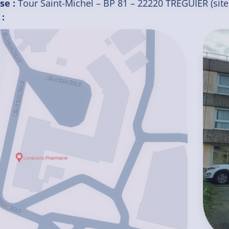
se :
Tour Saint-Michel – BP 81 – 22220 TREGUIER (site 
 :