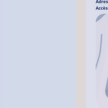
Adres
Accès