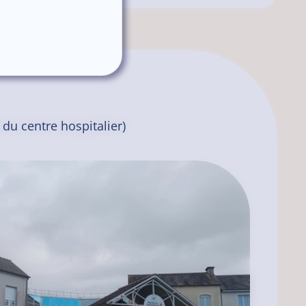
du centre hospitalier)