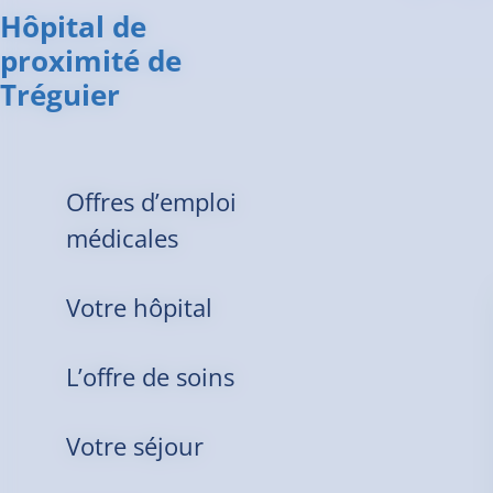
Hôpital de
proximité de
Tréguier
Offres d’emploi
médicales
Votre hôpital
L’offre de soins
Votre séjour