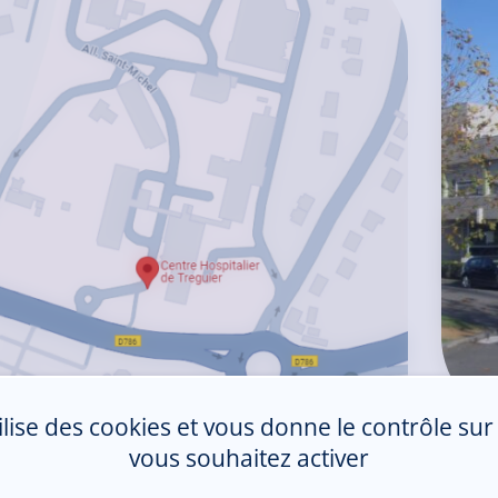
tilise des cookies et vous donne le contrôle su
vous souhaitez activer