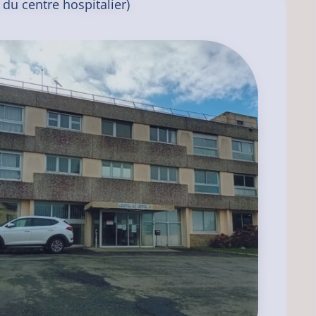
du centre hospitalier)