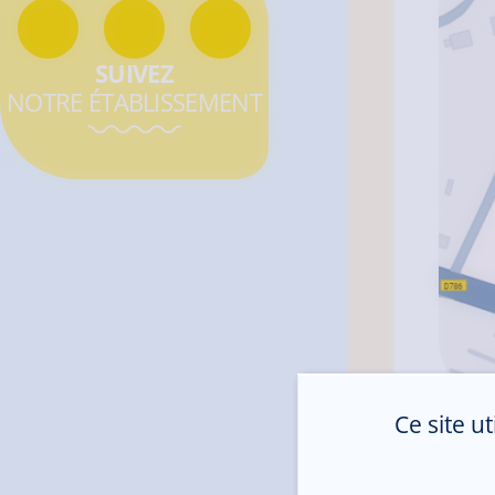
SUIVEZ
NOTRE ÉTABLISSEMENT
Ce site u