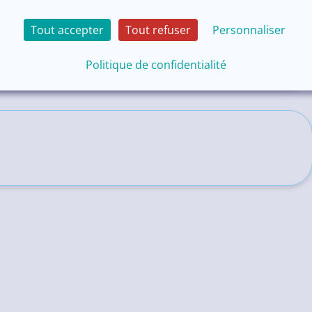
Tout accepter
Tout refuser
Personnaliser
Politique de confidentialité