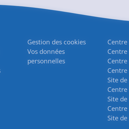
Gestion des cookies
Centre
Vos données
Centre 
personnelles
Centre 
s
Centre 
Site de
Centre 
Site de
Centre 
Site de