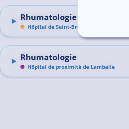
Rhumatologie
Hôpital de Saint-Brieuc
Rhumatologie
Hôpital de proximité de Lamballe