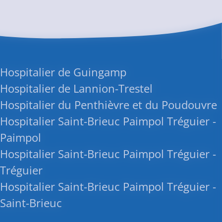
 Hospitalier de Guingamp
Hospitalier de Lannion-Trestel
Hospitalier du Penthièvre et du Poudouvre
Hospitalier Saint-Brieuc Paimpol Tréguier -
 Paimpol
Hospitalier Saint-Brieuc Paimpol Tréguier -
 Tréguier
Hospitalier Saint-Brieuc Paimpol Tréguier -
 Saint-Brieuc