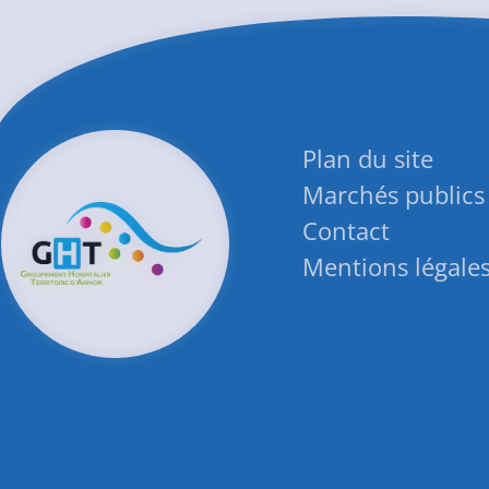
Plan du site
Marchés publics
Contact
Mentions légale