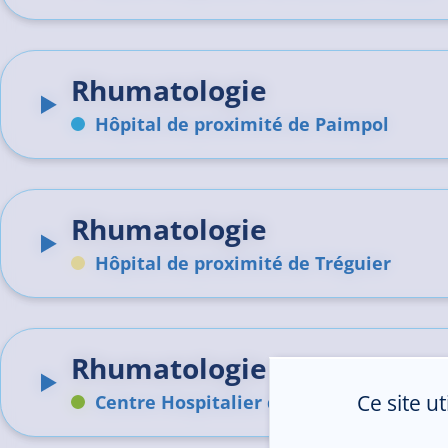
Rhumatologie
Hôpital de proximité de Paimpol
Rhumatologie
Hôpital de proximité de Tréguier
Rhumatologie
Ce site u
Centre Hospitalier de Guingamp