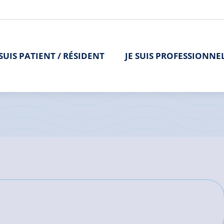
 SUIS PATIENT / RÉSIDENT
JE SUIS PROFESSIONNE