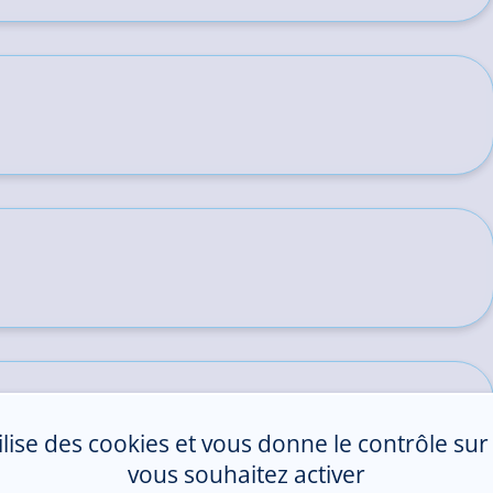
tilise des cookies et vous donne le contrôle su
vous souhaitez activer