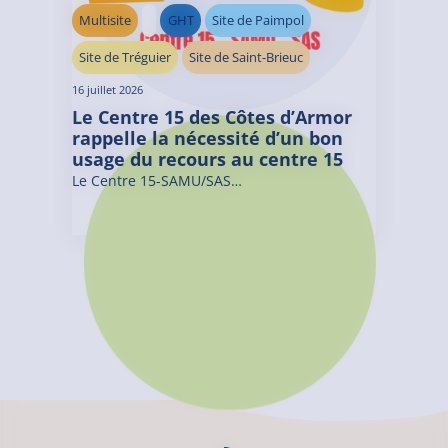
Multisite
GHT
Site de Paimpol
Site de Tréguier
Site de Saint-Brieuc
16 juillet 2026
Le Centre 15 des Côtes d’Armor
rappelle la nécessité d’un bon
usage du recours au centre 15
Le Centre 15-SAMU/SAS…
Toutes les actualités