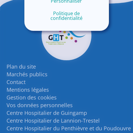
Personnaliser
Politique de
confidentialité
Plan du site
Marchés publics
Contact
Mentions légales
Gestion des cookies
Vos données personnelles
Centre Hospitalier de Guingamp
Centre Hospitalier de Lannion-Trestel
Centre Hospitalier du Penthièvre et du Poudouvre