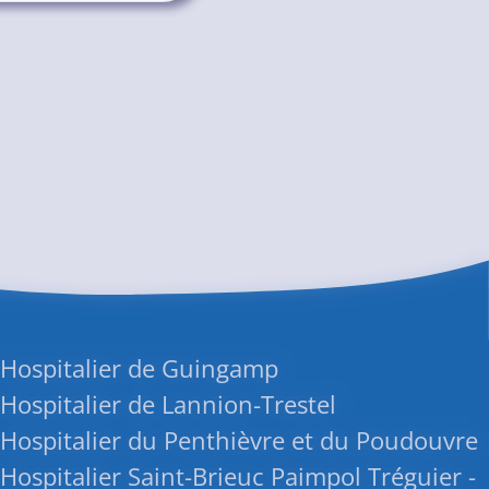
 Hospitalier de Guingamp
Hospitalier de Lannion-Trestel
Hospitalier du Penthièvre et du Poudouvre
Hospitalier Saint-Brieuc Paimpol Tréguier -