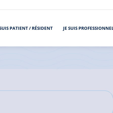
 SUIS PATIENT / RÉSIDENT
JE SUIS PROFESSIONNE