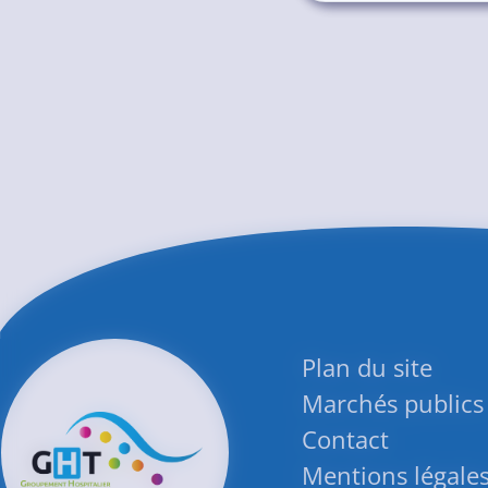
Plan du site
Marchés publics
Contact
Mentions légale