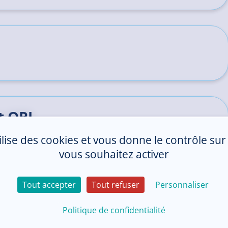
et ORL
tilise des cookies et vous donne le contrôle su
vous souhaitez activer
Tout accepter
Tout refuser
Personnaliser
Politique de confidentialité