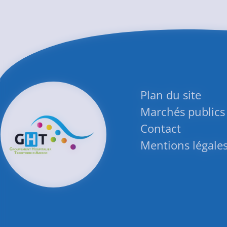
Plan du site
Marchés publics
Contact
Mentions légale