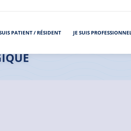
 SUIS PATIENT / RÉSIDENT
JE SUIS PROFESSIONNE
GIQUE