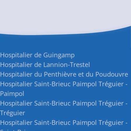
 Hospitalier de Guingamp
Hospitalier de Lannion-Trestel
Hospitalier du Penthièvre et du Poudouvre
Hospitalier Saint-Brieuc Paimpol Tréguier -
 Paimpol
Hospitalier Saint-Brieuc Paimpol Tréguier -
 Tréguier
Hospitalier Saint-Brieuc Paimpol Tréguier -