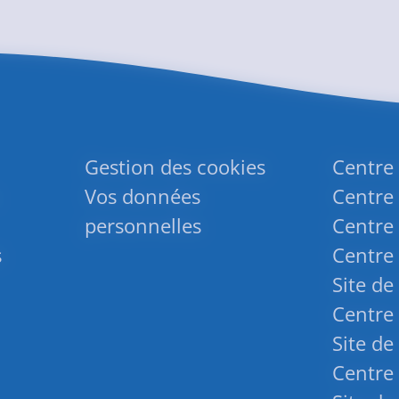
Gestion des cookies
Centre
Vos données
Centre 
personnelles
Centre 
s
Centre 
Site de
Centre 
Site de
Centre 