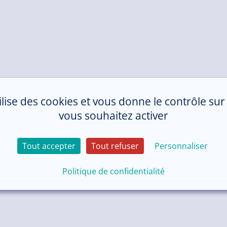
tilise des cookies et vous donne le contrôle su
vous souhaitez activer
Tout accepter
Tout refuser
Personnaliser
Politique de confidentialité