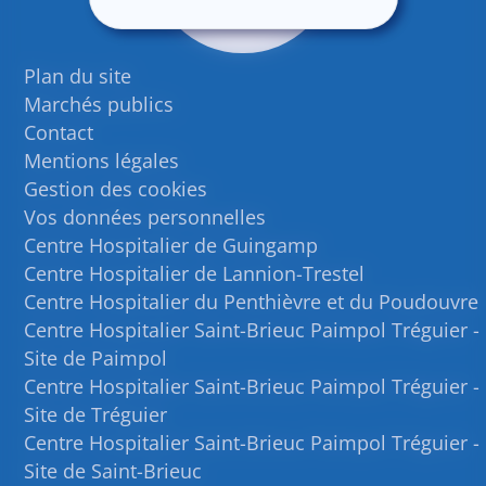
Plan du site
Marchés publics
Contact
Mentions légales
Gestion des cookies
Vos données personnelles
Centre Hospitalier de Guingamp
Centre Hospitalier de Lannion-Trestel
Centre Hospitalier du Penthièvre et du Poudouvre
Centre Hospitalier Saint-Brieuc Paimpol Tréguier -
Site de Paimpol
Centre Hospitalier Saint-Brieuc Paimpol Tréguier -
Site de Tréguier
Centre Hospitalier Saint-Brieuc Paimpol Tréguier -
Site de Saint-Brieuc