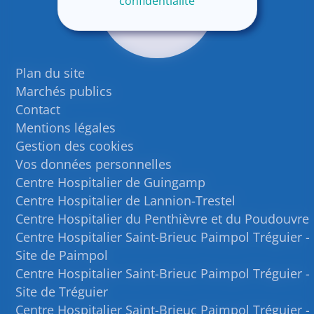
confidentialité
Plan du site
Marchés publics
Contact
Mentions légales
Gestion des cookies
Vos données personnelles
Centre Hospitalier de Guingamp
Centre Hospitalier de Lannion-Trestel
Centre Hospitalier du Penthièvre et du Poudouvre
Centre Hospitalier Saint-Brieuc Paimpol Tréguier -
Site de Paimpol
Centre Hospitalier Saint-Brieuc Paimpol Tréguier -
Site de Tréguier
Centre Hospitalier Saint-Brieuc Paimpol Tréguier -