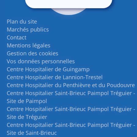
Plan du site
Marchés publics
Contact
Mentions légales
Gestion des cookies
Vos données personnelles
Centre Hospitalier de Guingamp
Centre Hospitalier de Lannion-Trestel
Centre Hospitalier du Penthièvre et du Poudouvre
Centre Hospitalier Saint-Brieuc Paimpol Tréguier -
Site de Paimpol
Centre Hospitalier Saint-Brieuc Paimpol Tréguier -
Site de Tréguier
Centre Hospitalier Saint-Brieuc Paimpol Tréguier -
Site de Saint-Brieuc