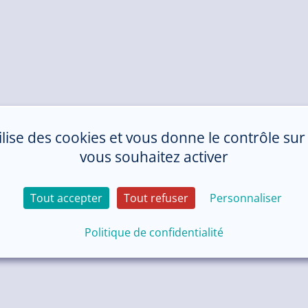
tilise des cookies et vous donne le contrôle su
vous souhaitez activer
Tout accepter
Tout refuser
Personnaliser
Politique de confidentialité