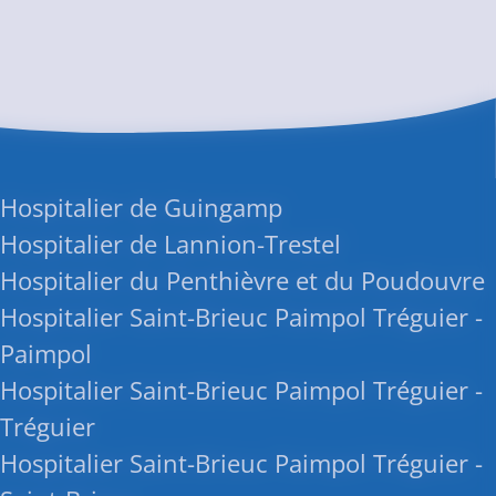
 Hospitalier de Guingamp
Hospitalier de Lannion-Trestel
Hospitalier du Penthièvre et du Poudouvre
Hospitalier Saint-Brieuc Paimpol Tréguier -
 Paimpol
Hospitalier Saint-Brieuc Paimpol Tréguier -
 Tréguier
Hospitalier Saint-Brieuc Paimpol Tréguier -