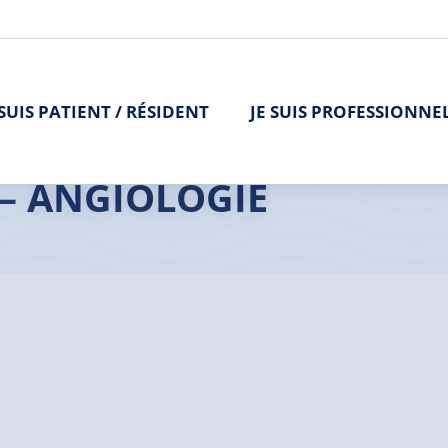
 SUIS PATIENT / RÉSIDENT
JE SUIS PROFESSIONNE
– ANGIOLOGIE