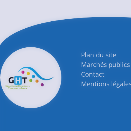
Plan du site
Marchés publics
Contact
Mentions légale