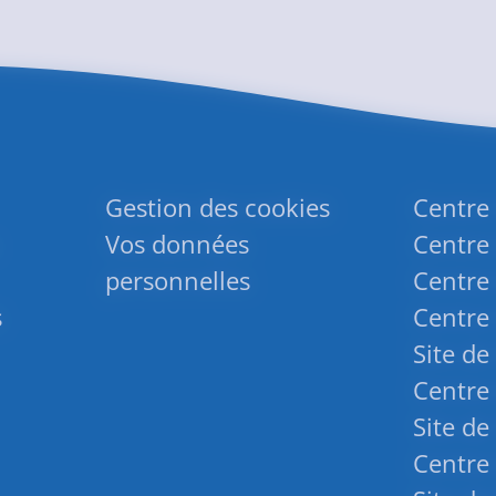
Gestion des cookies
Centre
Vos données
Centre 
personnelles
Centre 
s
Centre 
Site de
Centre 
Site de
Centre 