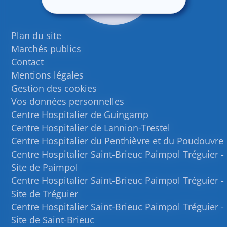
Plan du site
Marchés publics
Contact
Mentions légales
Gestion des cookies
Vos données personnelles
Centre Hospitalier de Guingamp
Centre Hospitalier de Lannion-Trestel
Centre Hospitalier du Penthièvre et du Poudouvre
Centre Hospitalier Saint-Brieuc Paimpol Tréguier -
Site de Paimpol
Centre Hospitalier Saint-Brieuc Paimpol Tréguier -
Site de Tréguier
Centre Hospitalier Saint-Brieuc Paimpol Tréguier -
Site de Saint-Brieuc