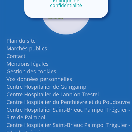
Politique de
confidentialité
Plan du site
Marchés publics
Contact
Mentions légales
Gestion des cookies
Vos données personnelles
Centre Hospitalier de Guingamp
Centre Hospitalier de Lannion-Trestel
Centre Hospitalier du Penthièvre et du Poudouvre
Centre Hospitalier Saint-Brieuc Paimpol Tréguier -
Site de Paimpol
Centre Hospitalier Saint-Brieuc Paimpol Tréguier -