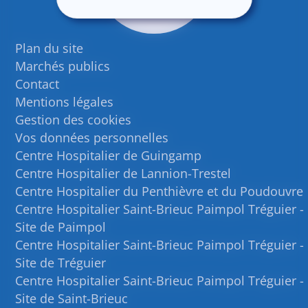
Plan du site
Marchés publics
Contact
Mentions légales
Gestion des cookies
Vos données personnelles
Centre Hospitalier de Guingamp
Centre Hospitalier de Lannion-Trestel
Centre Hospitalier du Penthièvre et du Poudouvre
Centre Hospitalier Saint-Brieuc Paimpol Tréguier -
Site de Paimpol
Centre Hospitalier Saint-Brieuc Paimpol Tréguier -
Site de Tréguier
Centre Hospitalier Saint-Brieuc Paimpol Tréguier -
Site de Saint-Brieuc