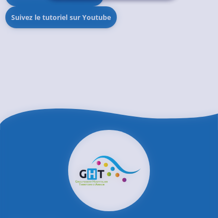
Suivez le tutoriel sur Youtube