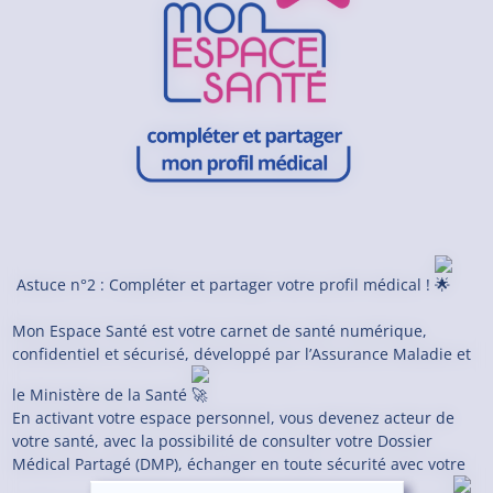
Astuce n°2 : Compléter et partager votre profil médical !
Mon Espace Santé est votre carnet de santé numérique,
confidentiel et sécurisé, développé par l’Assurance Maladie et
le Ministère de la Santé
En activant votre espace personnel, vous devenez acteur de
votre santé, avec la possibilité de consulter votre Dossier
Médical Partagé (DMP), échanger en toute sécurité avec votre