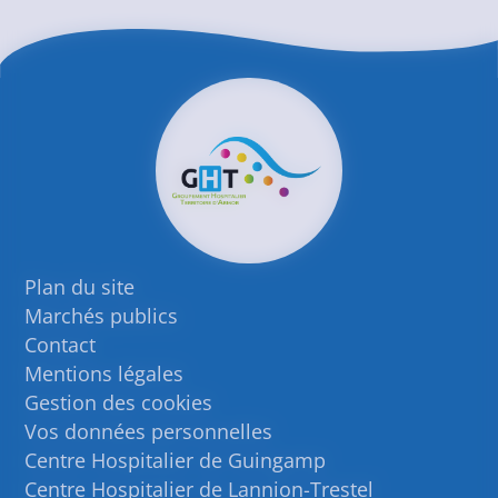
Plan du site
Marchés publics
Contact
Mentions légales
Gestion des cookies
Vos données personnelles
Centre Hospitalier de Guingamp
Centre Hospitalier de Lannion-Trestel