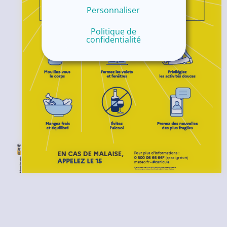
Personnaliser
Politique de
confidentialité