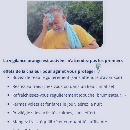
La vigilance orange est activée : n’attendez pas les premiers
effets de la chaleur pour agir et vous protéger
Buvez de l’eau régulièrement (sans attendre d’avoir soif)
Restez au frais (chez vous ou dans un lieu climatisé)
Rafraîchissez-vous régulièrement (douche, brumisateur…)
Fermez volets et fenêtres le jour, aérez la nuit
Privilégiez des activités calmes, sans effort
Mangez frais, équilibré et en quantité suffisante