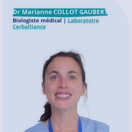
Dr Marianne COLLOT GAUBERT
Biologiste médical |
Laboratoire
Cerballiance