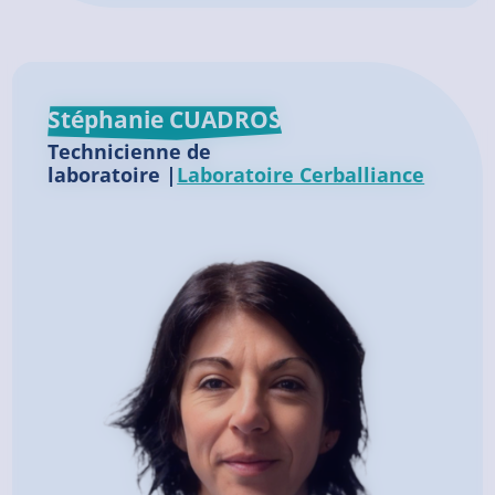
Stéphanie CUADROS
Technicienne de
laboratoire |
Laboratoire Cerballiance