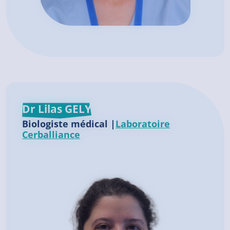
Dr Lilas GELY
Biologiste médical |
Laboratoire
Cerballiance