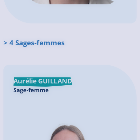
> 4 Sages-femmes
Aurélie GUILLAND
Sage-femme