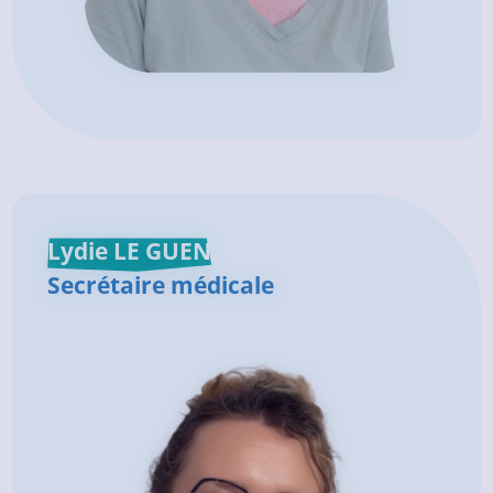
Lydie LE GUEN
Secrétaire médicale