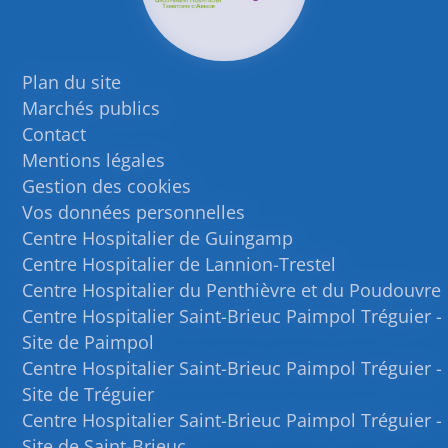
Plan du site
Marchés publics
Contact
Mentions légales
Gestion des cookies
Vos données personnelles
Centre Hospitalier de Guingamp
Centre Hospitalier de Lannion-Trestel
Centre Hospitalier du Penthièvre et du Poudouvre
Centre Hospitalier Saint-Brieuc Paimpol Tréguier -
Site de Paimpol
Centre Hospitalier Saint-Brieuc Paimpol Tréguier -
Site de Tréguier
Centre Hospitalier Saint-Brieuc Paimpol Tréguier -
Site de Saint-Brieuc