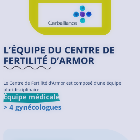
L’ÉQUIPE DU CENTRE DE
FERTILITÉ D’ARMOR
Le Centre de Fertilité d’Armor est composé d’une équipe
pluridisciplinaire.
Équipe médicale
> 4 gynécologues