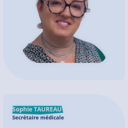
Sophie TAUREAU
Secrétaire médicale