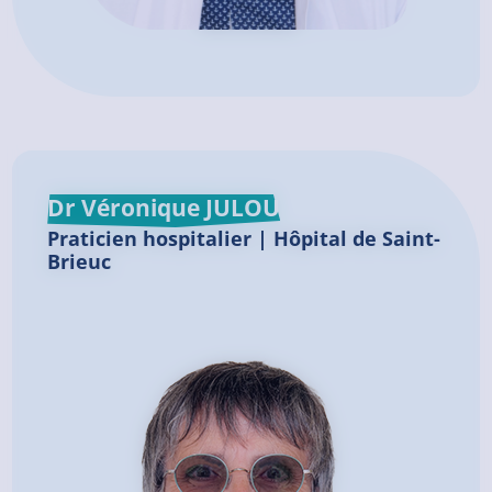
Dr Véronique JULOU
Praticien hospitalier | Hôpital de Saint-
Brieuc