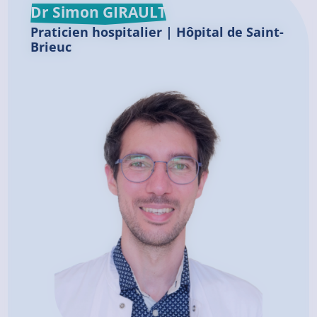
Dr Simon GIRAULT
Praticien hospitalier | Hôpital de Saint-
Brieuc