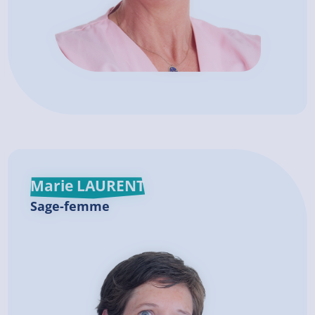
Marie LAURENT
Sage-femme