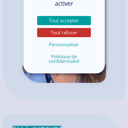
activer
Tout accepter
Tout refuser
Personnaliser
Politique de
confidentialité