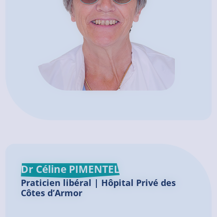
Dr Céline PIMENTEL
Praticien libéral | Hôpital Privé des
Côtes d’Armor