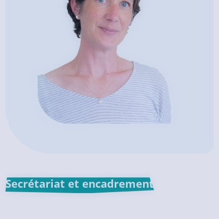
Secrétariat et encadrement