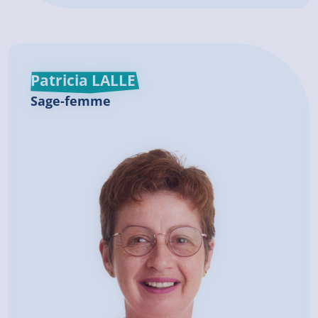
Patricia LALLE
Sage-femme