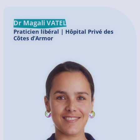
Dr Magali VATEL
Praticien libéral | Hôpital Privé des
Côtes d’Armor