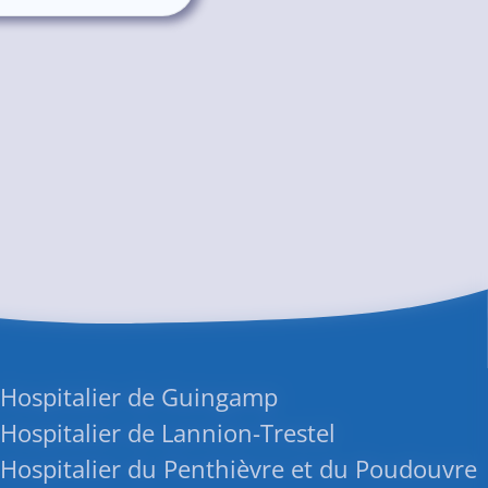
 Hospitalier de Guingamp
Hospitalier de Lannion-Trestel
Hospitalier du Penthièvre et du Poudouvre