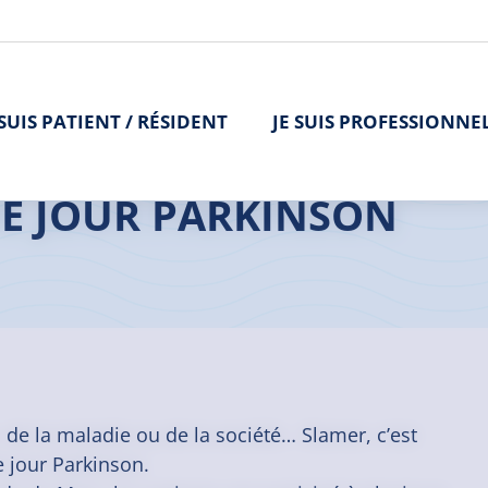
 SUIS PATIENT / RÉSIDENT
JE SUIS PROFESSIONNE
DE JOUR PARKINSON
de la maladie ou de la société… Slamer, c’est
e jour Parkinson.