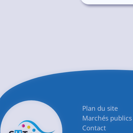
Plan du site
Marchés publics
Contact