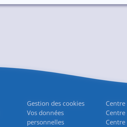
Gestion des cookies
Centre
Vos données
Centre 
personnelles
Centre 