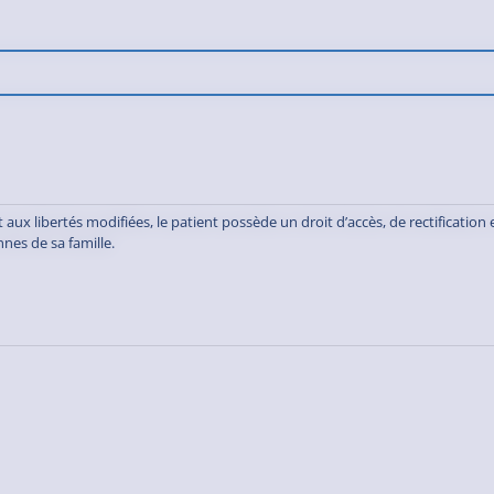
aux libertés modifiées, le patient possède un droit d’accès, de rectification 
nes de sa famille.