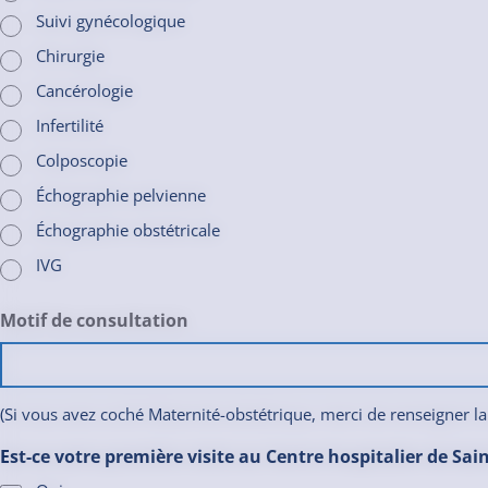
Suivi gynécologique
Chirurgie
Cancérologie
Infertilité
Colposcopie
Échographie pelvienne
Échographie obstétricale
IVG
Motif de consultation
(Si vous avez coché Maternité-obstétrique, merci de renseigner la
Est-ce votre première visite au Centre hospitalier de Sain