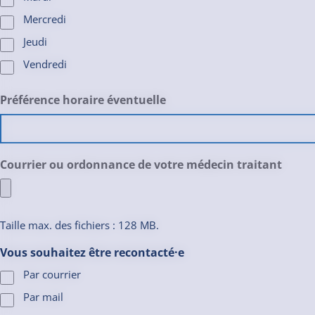
Mercredi
Jeudi
Vendredi
Préférence horaire éventuelle
Courrier ou ordonnance de votre médecin traitant
Taille max. des fichiers : 128 MB.
Vous souhaitez être recontacté·e
Par courrier
Par mail