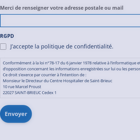
Merci de renseigner votre adresse postale ou mail
RGPD
J’accepte la politique de confidentialité.
Conformément à la loi n°78-17 du 6 janvier 1978 relative à l’informatique et 
d’opposition concernant les informations enregistrées sur lui ou les person
Ce droit s’exerce par courrier à l’intention de :
Monsieur le Directeur du Centre Hospitalier de Saint-Brieuc
10 rue Marcel Proust
22027 SAINT-BRIEUC Cedex 1