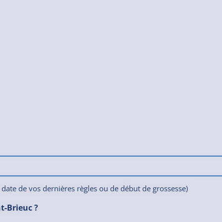
 date de vos dernières règles ou de début de grossesse)
t-Brieuc ?