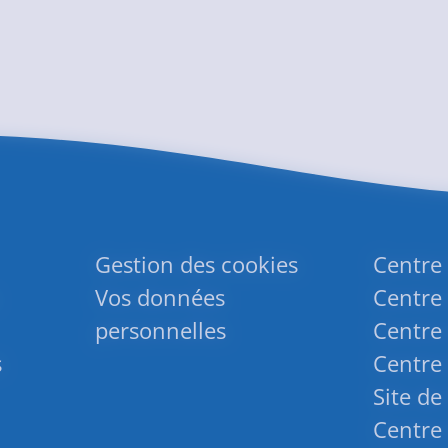
Gestion des cookies
Centre
Vos données
Centre 
personnelles
Centre 
s
Centre 
Site de
Centre 