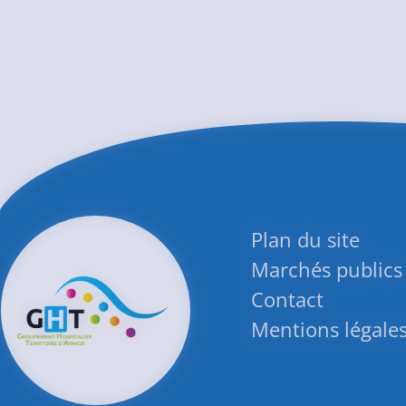
Plan du site
Marchés publics
Contact
Mentions légale