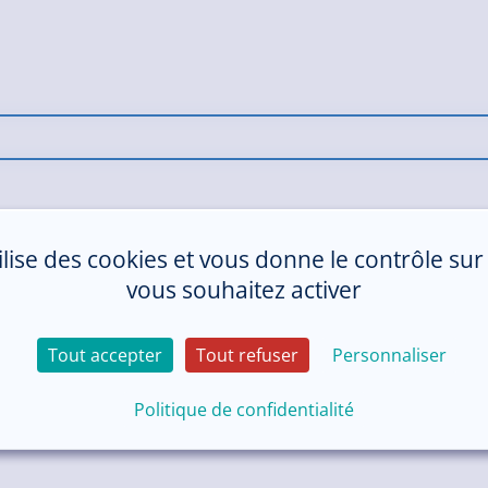
tilise des cookies et vous donne le contrôle su
vous souhaitez activer
Tout accepter
Tout refuser
Personnaliser
Politique de confidentialité