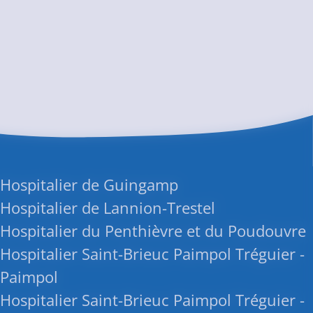
 Hospitalier de Guingamp
Hospitalier de Lannion-Trestel
Hospitalier du Penthièvre et du Poudouvre
Hospitalier Saint-Brieuc Paimpol Tréguier -
 Paimpol
Hospitalier Saint-Brieuc Paimpol Tréguier -