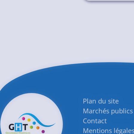
Plan du site
Marchés publics
Contact
Mentions légale