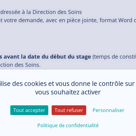
dressée à la Direction des Soins
t votre demande, avec en pièce jointe, format Word 
s avant la date du début du stage
(temps de consti
ection des Soins.
tilise des cookies et vous donne le contrôle su
vous souhaitez activer
Tout accepter
Tout refuser
Personnaliser
Politique de confidentialité