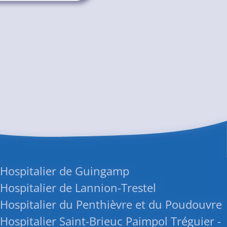
 Hospitalier de Guingamp
Hospitalier de Lannion-Trestel
Hospitalier du Penthièvre et du Poudouvre
Hospitalier Saint-Brieuc Paimpol Tréguier -