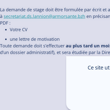
La demande de stage doit être formulée par écrit et a
à
secretariat.ds.lannion@armorsante.bzh
en précisan
PDF :
Votre CV
une lettre de motivation
Toute demande doit s’effectuer
au plus tard un moi
d’un dossier administratif), et sera étudiée par la Dir
Ce site u