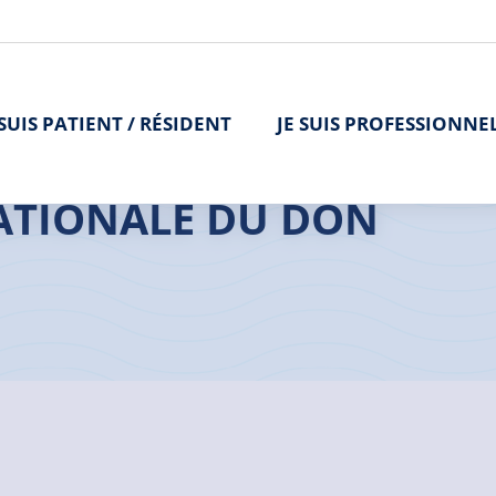
 SUIS PATIENT / RÉSIDENT
JE SUIS PROFESSIONNE
’organe
 NATIONALE DU DON