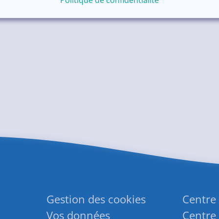
Gestion des cookies
Centre
Vos données
Centre 