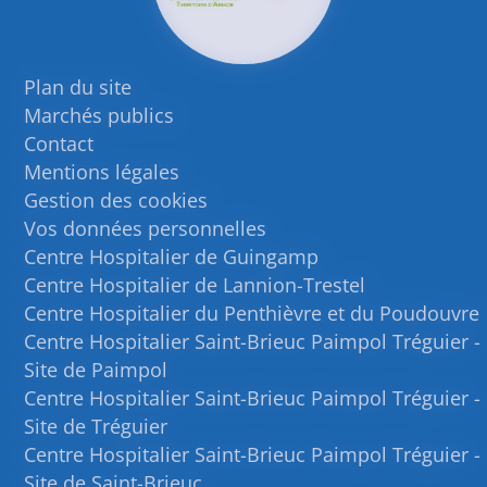
Plan du site
Marchés publics
Contact
Mentions légales
Gestion des cookies
Vos données personnelles
Centre Hospitalier de Guingamp
Centre Hospitalier de Lannion-Trestel
Centre Hospitalier du Penthièvre et du Poudouvre
Centre Hospitalier Saint-Brieuc Paimpol Tréguier -
Site de Paimpol
Centre Hospitalier Saint-Brieuc Paimpol Tréguier -
Site de Tréguier
Centre Hospitalier Saint-Brieuc Paimpol Tréguier -
Site de Saint-Brieuc