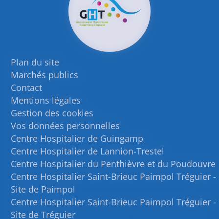
Plan du site
Marchés publics
Contact
Mentions légales
Gestion des cookies
Vos données personnelles
Centre Hospitalier de Guingamp
Centre Hospitalier de Lannion-Trestel
Centre Hospitalier du Penthièvre et du Poudouvre
Centre Hospitalier Saint-Brieuc Paimpol Tréguier -
Site de Paimpol
Centre Hospitalier Saint-Brieuc Paimpol Tréguier -
Site de Tréguier