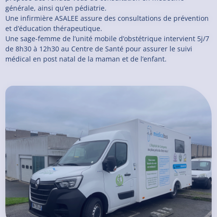
générale, ainsi qu’en pédiatrie.
Une infirmière ASALEE assure des consultations de prévention
et d’éducation thérapeutique.
Une sage-femme de l’unité mobile d’obstétrique intervient 5j/7
de 8h30 à 12h30 au Centre de Santé
pour assurer le suivi
médical en post natal de la maman et de l’enfant.