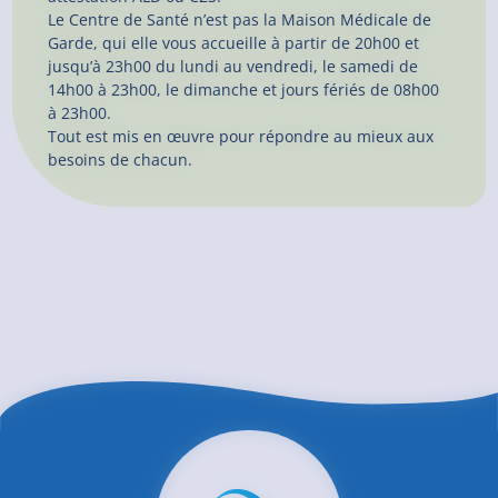
Le Centre de Santé n’est pas la Maison Médicale de
Garde, qui elle vous accueille à partir de 20h00 et
jusqu’à 23h00 du lundi au vendredi, le samedi de
14h00 à 23h00, le dimanche et jours fériés de 08h00
à 23h00.
Tout est mis en œuvre pour répondre au mieux aux
besoins de chacun.