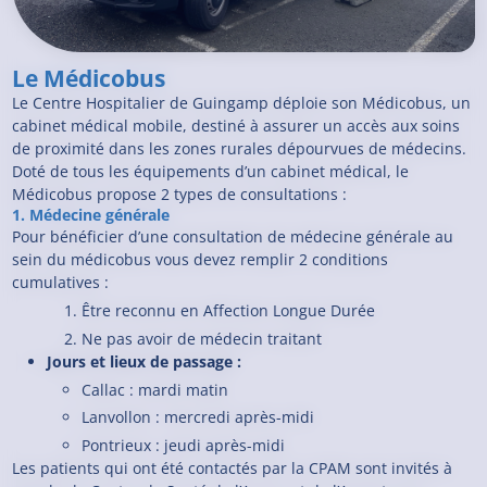
Le Médicobus
Le Centre Hospitalier de Guingamp déploie son Médicobus, un
cabinet médical mobile, destiné à assurer un accès aux soins
de proximité dans les zones rurales dépourvues de médecins.
Doté de tous les équipements d’un cabinet médical, le
Médicobus propose 2 types de consultations :
1. Médecine générale
Pour bénéficier d’une consultation de médecine générale au
sein du médicobus vous devez remplir 2 conditions
cumulatives :
Être reconnu en Affection Longue Durée
Ne pas avoir de médecin traitant
Jours et lieux de passage :
Callac : mardi matin
Lanvollon : mercredi après-midi
Pontrieux : jeudi après-midi
Les patients qui ont été contactés par la CPAM sont invités à