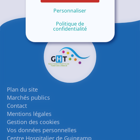
Personnaliser
Politique de
confidentialité
Plan du site
Marchés publics
Contact
Mentions légales
Gestion des cookies
Vos données personnelles
Centre Hospitalier de Guingamp