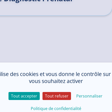
tilise des cookies et vous donne le contrôle su
vous souhaitez activer
Tout accepter
Tout refuser
Personnaliser
Politique de confidentialité