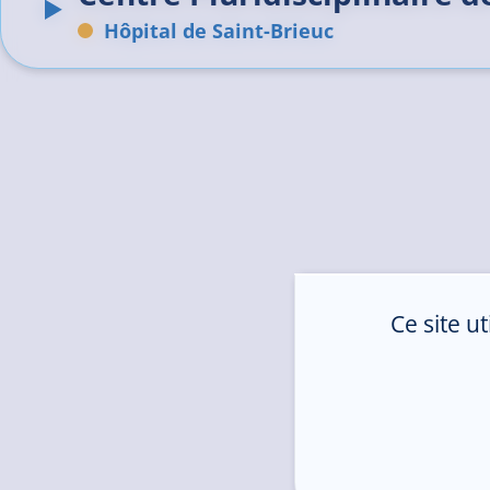
Hôpital de Saint-Brieuc
Ce site u