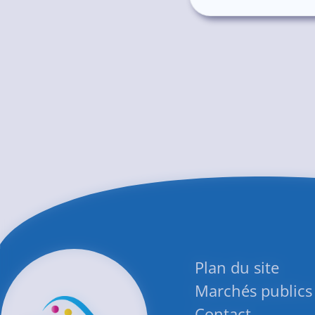
Plan du site
Marchés publics
Contact