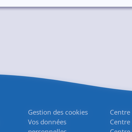
Gestion des cookies
Centre
Vos données
Centre 
personnelles
Centre 