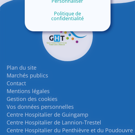
Personnaliser
Politique de
confidentialité
Plan du site
Marchés publics
Contact
Mentions légales
Gestion des cookies
Vos données personnelles
Centre Hospitalier de Guingamp
Centre Hospitalier de Lannion-Trestel
Centre Hospitalier du Penthièvre et du Poudouvre