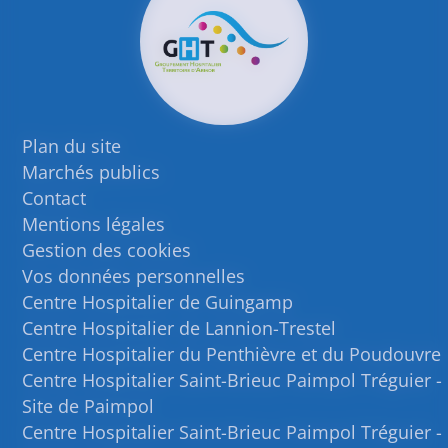
Plan du site
Marchés publics
Contact
Mentions légales
Gestion des cookies
Vos données personnelles
Centre Hospitalier de Guingamp
Centre Hospitalier de Lannion-Trestel
Centre Hospitalier du Penthièvre et du Poudouvre
Centre Hospitalier Saint-Brieuc Paimpol Tréguier -
Site de Paimpol
Centre Hospitalier Saint-Brieuc Paimpol Tréguier -