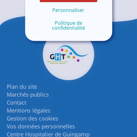
Personnaliser
Politique de
confidentialité
Plan du site
Marchés publics
Contact
Mentions légales
Gestion des cookies
Vos données personnelles
Centre Hospitalier de Guingamp