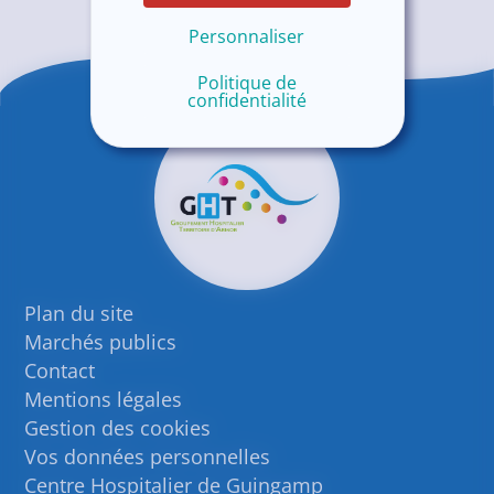
Personnaliser
Politique de
confidentialité
Plan du site
Marchés publics
Contact
Mentions légales
Gestion des cookies
Vos données personnelles
Centre Hospitalier de Guingamp