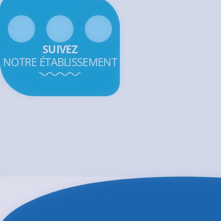
SUIVEZ
NOTRE ÉTABLISSEMENT