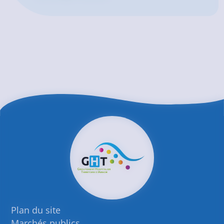
Plan du site
Marchés publics