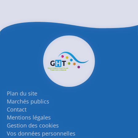
Plan du site
Marchés publics
Contact
Mentions légales
Gestion des cookies
Vos données personnelles