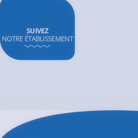
SUIVEZ
NOTRE ÉTABLISSEMENT