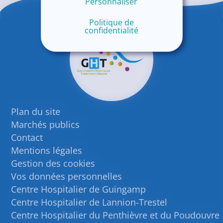
Personnaliser
Politique de
confidentialité
Plan du site
Marchés publics
Contact
Mentions légales
Gestion des cookies
Vos données personnelles
Centre Hospitalier de Guingamp
Centre Hospitalier de Lannion-Trestel
Centre Hospitalier du Penthièvre et du Poudouvre