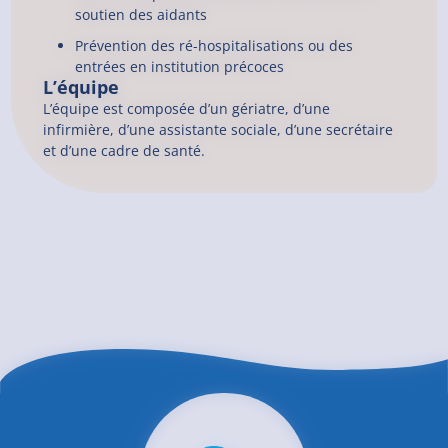
soutien des aidants
Prévention des ré-hospitalisations ou des
entrées en institution précoces
L’équipe
L’équipe est composée d’un gériatre, d’une
infirmière, d’une assistante sociale, d’une secrétaire
et d’une cadre de santé.