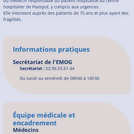
du médecin responsable du patient hospitalisé au centre
hospitalier de Paimpol, y compris aux urgences.
Elle intervient auprès des patients de 75 ans et plus ayant des
fragilités.
Informations pratiques
Secrétariat de l'EMOG
Secrétariat :
02.96.55.61.44
Du lundi au vendredi de 08h00 à 16h30
Équipe médicale et
encadrement
Médecins