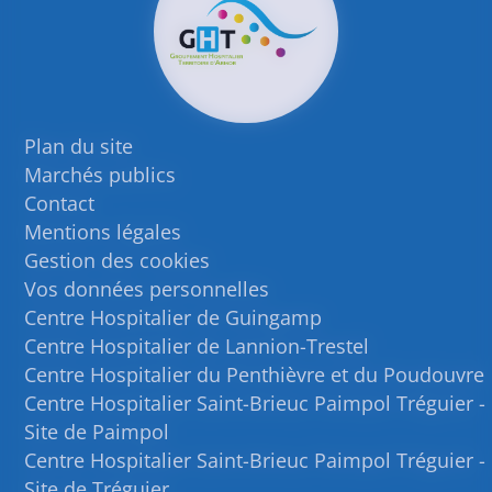
Plan du site
Marchés publics
Contact
Mentions légales
Gestion des cookies
Vos données personnelles
Centre Hospitalier de Guingamp
Centre Hospitalier de Lannion-Trestel
Centre Hospitalier du Penthièvre et du Poudouvre
Centre Hospitalier Saint-Brieuc Paimpol Tréguier -
Site de Paimpol
Centre Hospitalier Saint-Brieuc Paimpol Tréguier -
Site de Tréguier