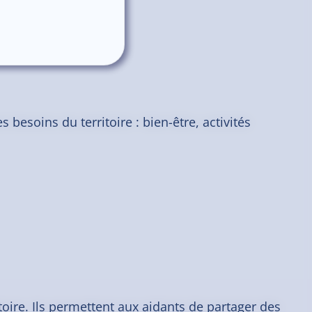
 besoins du territoire : bien-être, activités
oire. Ils permettent aux aidants de partager des