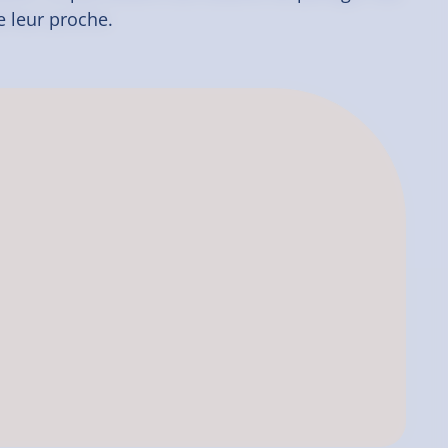
e leur proche.