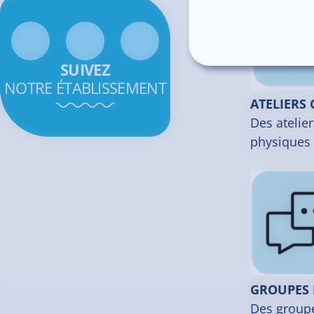
SUIVEZ
NOTRE ÉTABLISSEMENT
ATELIERS 
Des atelier
physiques 
GROUPES 
Des groupe