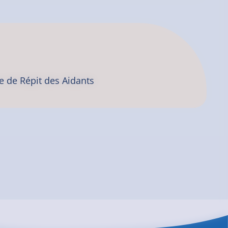
 de Répit des Aidants