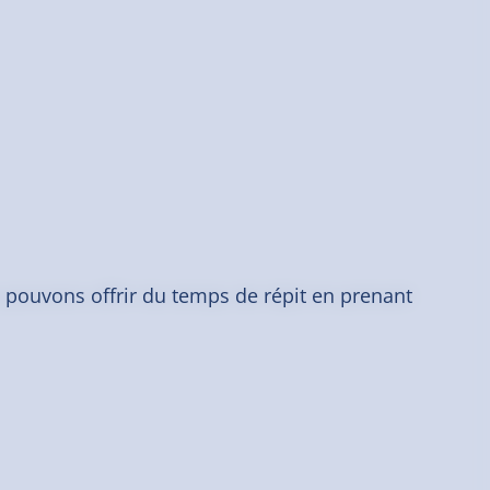
 pouvons offrir du temps de répit en prenant