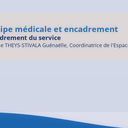
ipe médicale et encadrement
drement du service
 THEYS-STIVALA Guénaëlle, Coordinatrice de l'Espace