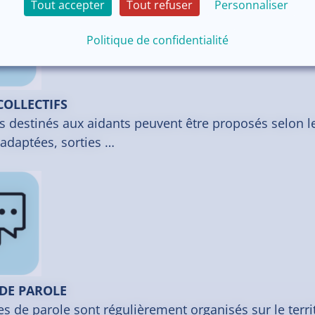
Tout accepter
Tout refuser
Personnaliser
Politique de confidentialité
COLLECTIFS
s destinés aux aidants peuvent être proposés selon les
adaptées, sorties …
DE PAROLE
s de parole sont régulièrement organisés sur le territ