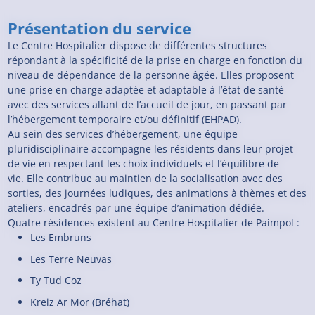
Présentation du service
Le Centre Hospitalier dispose de différentes structures
répondant à la spécificité de la prise en charge en fonction du
niveau de dépendance de la personne âgée. Elles proposent
une prise en charge adaptée et adaptable à l’état de santé
avec des services allant de l’accueil de jour, en passant par
l’hébergement temporaire et/ou définitif (EHPAD).
Au sein des services d’hébergement, une équipe
pluridisciplinaire accompagne les résidents dans leur projet
de vie en respectant les choix individuels et l’équilibre de
vie. Elle contribue au maintien de la socialisation avec des
sorties, des journées ludiques, des animations à thèmes et des
ateliers, encadrés par une équipe d’animation dédiée.
Quatre résidences existent au Centre Hospitalier de Paimpol :
Les Embruns
Les Terre Neuvas
Ty Tud Coz
Kreiz Ar Mor (Bréhat)