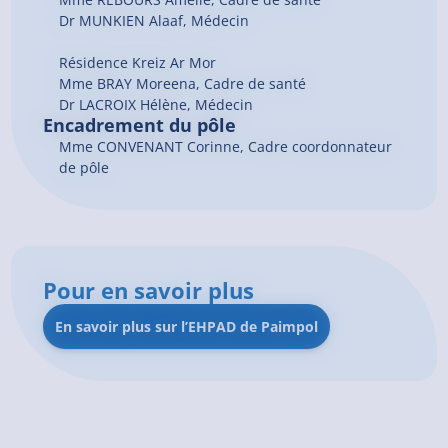
Dr MUNKIEN Alaaf, Médecin
Résidence Kreiz Ar Mor
Mme BRAY Moreena, Cadre de santé
Dr LACROIX Hélène, Médecin
Encadrement du pôle
Mme CONVENANT Corinne, Cadre coordonnateur
de pôle
Pour en savoir plus
En savoir plus sur l’EHPAD de Paimpol