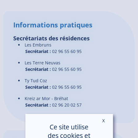
Informations pratiques
Secrétariats des résidences
Les Embruns
Secrétariat :
02 96 55 60 95
Les Terre Neuvas
Secrétariat :
02 96 55 60 95
Ty Tud Coz
Secrétariat :
02 96 55 60 95
Kreiz ar Mor - Bréhat
Secrétariat :
02 96 20 02 57
X
Masquer le ban
Ce site utilise
des cookies et