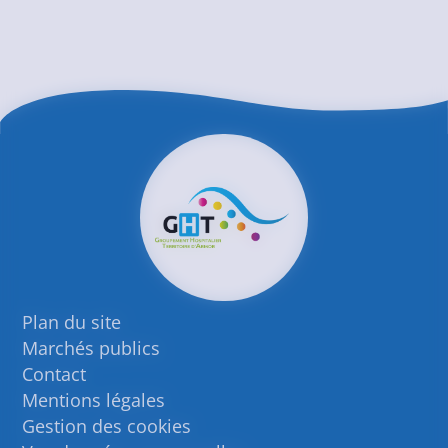
Plan du site
Marchés publics
Contact
Mentions légales
Gestion des cookies