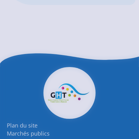
Plan du site
Marchés publics