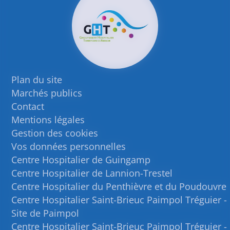
Plan du site
Marchés publics
Contact
Mentions légales
Gestion des cookies
Vos données personnelles
Centre Hospitalier de Guingamp
Centre Hospitalier de Lannion-Trestel
Centre Hospitalier du Penthièvre et du Poudouvre
Centre Hospitalier Saint-Brieuc Paimpol Tréguier -
Site de Paimpol
Centre Hospitalier Saint-Brieuc Paimpol Tréguier -