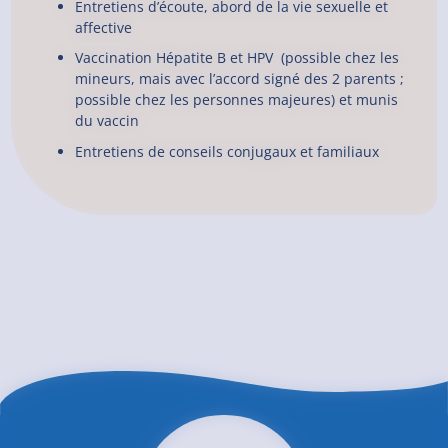
Entretiens d’écoute, abord de la vie sexuelle et
affective
Vaccination Hépatite B et HPV (possible chez les
mineurs, mais avec l’accord signé des 2 parents ;
possible chez les personnes majeures) et munis
du vaccin
Entretiens de conseils conjugaux et familiaux