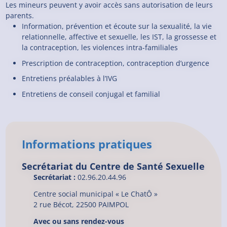
Les mineurs peuvent y avoir accès sans autorisation de leurs
parents.
Information, prévention et écoute sur la sexualité, la vie
relationnelle, affective et sexuelle, les IST, la grossesse et
la contraception, les violences intra-familiales
Prescription de contraception, contraception d’urgence
Entretiens préalables à l’IVG
Entretiens de conseil conjugal et familial
Informations pratiques
Secrétariat du Centre de Santé Sexuelle
Secrétariat :
02.96.20.44.96
Centre social municipal « Le ChatÔ »
2 rue Bécot, 22500 PAIMPOL
Avec ou sans rendez-vous