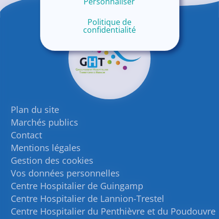
Personnaliser
Politique de
confidentialité
Plan du site
Marchés publics
Contact
Mentions légales
Gestion des cookies
Vos données personnelles
Centre Hospitalier de Guingamp
Centre Hospitalier de Lannion-Trestel
Centre Hospitalier du Penthièvre et du Poudouvre