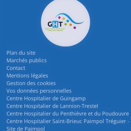
Plan du site
Marchés publics
Contact
Mentions légales
Gestion des cookies
Vos données personnelles
Centre Hospitalier de Guingamp
Centre Hospitalier de Lannion-Trestel
Centre Hospitalier du Penthièvre et du Poudouvre
Centre Hospitalier Saint-Brieuc Paimpol Tréguier -
Site de Paimpol