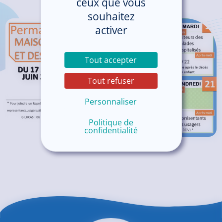
ceux que vous
souhaitez
activer
Tout accepter
Tout refuser
Personnaliser
Politique de
confidentialité