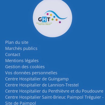
Plan du site
Marchés publics
Contact
Mentions légales
Gestion des cookies
Vos données personnelles
Centre Hospitalier de Guingamp
Centre Hospitalier de Lannion-Trestel
Centre Hospitalier du Penthièvre et du Poudouvre
Centre Hospitalier Saint-Brieuc Paimpol Tréguier -
Site de Paimpol