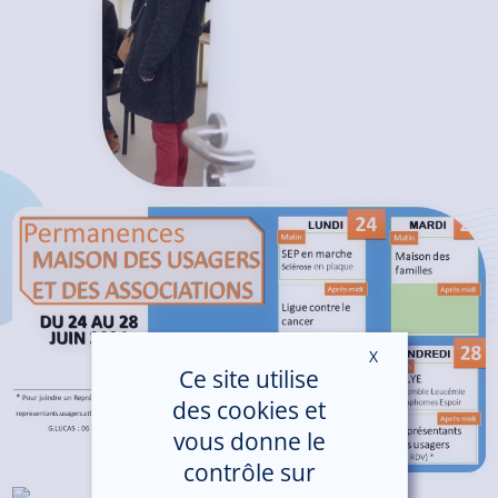
X
Masquer le ban
Ce site utilise
des cookies et
vous donne le
contrôle sur