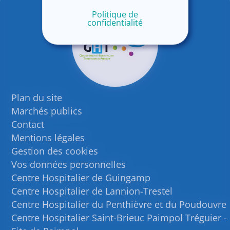
Politique de
confidentialité
Plan du site
Marchés publics
Contact
Mentions légales
Gestion des cookies
Vos données personnelles
Centre Hospitalier de Guingamp
Centre Hospitalier de Lannion-Trestel
Centre Hospitalier du Penthièvre et du Poudouvre
Centre Hospitalier Saint-Brieuc Paimpol Tréguier -