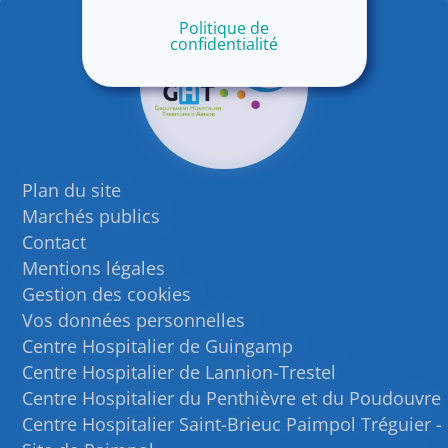
Politique de
confidentialité
Plan du site
Marchés publics
Contact
Mentions légales
Gestion des cookies
Vos données personnelles
Centre Hospitalier de Guingamp
Centre Hospitalier de Lannion-Trestel
Centre Hospitalier du Penthièvre et du Poudouvre
Centre Hospitalier Saint-Brieuc Paimpol Tréguier -