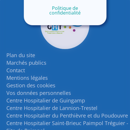
Politique de
confidentialité
Plan du site
Marchés publics
Contact
Mentions légales
Gestion des cookies
Vos données personnelles
Centre Hospitalier de Guingamp
Centre Hospitalier de Lannion-Trestel
Centre Hospitalier du Penthièvre et du Poudouvre
Centre Hospitalier Saint-Brieuc Paimpol Tréguier -