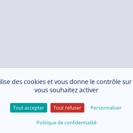
tilise des cookies et vous donne le contrôle su
vous souhaitez activer
Tout accepter
Tout refuser
Personnaliser
Politique de confidentialité