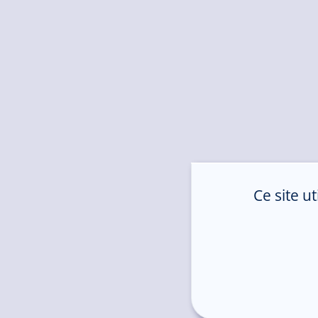
Ce site u