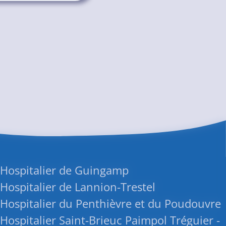
 Hospitalier de Guingamp
Hospitalier de Lannion-Trestel
Hospitalier du Penthièvre et du Poudouvre
Hospitalier Saint-Brieuc Paimpol Tréguier -