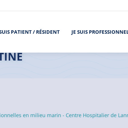
 SUIS PATIENT / RÉSIDENT
JE SUIS PROFESSIONNE
TINE
onnelles en milieu marin - Centre Hospitalier de Lan