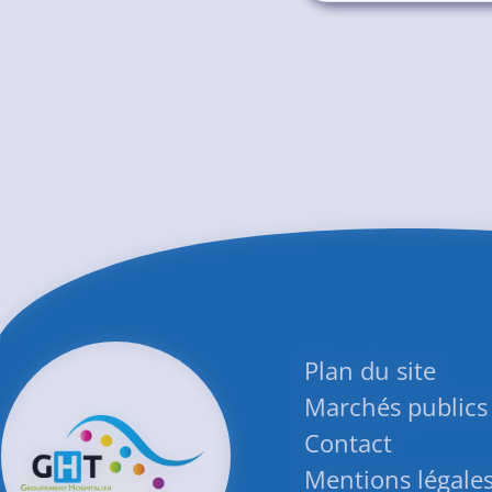
Plan du site
Marchés publics
Contact
Mentions légale