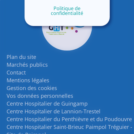
Politique de
confidentialité
Plan du site
Marchés publics
Contact
Mentions légales
Gestion des cookies
Vos données personnelles
Centre Hospitalier de Guingamp
Centre Hospitalier de Lannion-Trestel
Centre Hospitalier du Penthièvre et du Poudouvre
Centre Hospitalier Saint-Brieuc Paimpol Tréguier -