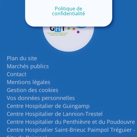
Politique de
confidentialité
Plan du site
Marchés publics
Contact
Mentions légales
Gestion des cookies
Vos données personnelles
Centre Hospitalier de Guingamp
Centre Hospitalier de Lannion-Trestel
Centre Hospitalier du Penthièvre et du Poudouvre
Centre Hospitalier Saint-Brieuc Paimpol Tréguier -