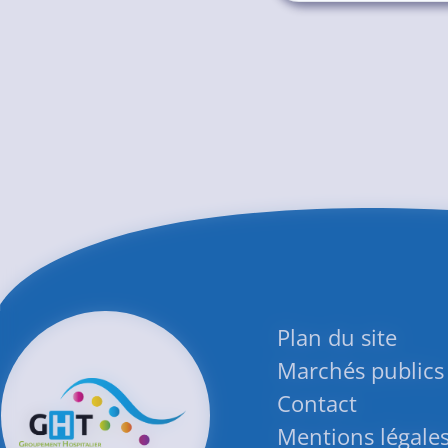
Plan du site
Marchés publics
Contact
Mentions légale