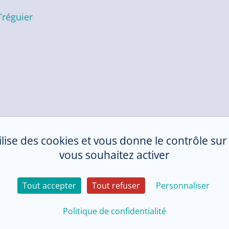
Tréguier
tilise des cookies et vous donne le contrôle su
vous souhaitez activer
Tout accepter
Tout refuser
Personnaliser
Politique de confidentialité