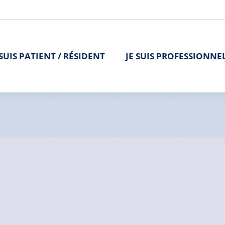
 SUIS PATIENT / RÉSIDENT
JE SUIS PROFESSIONNE