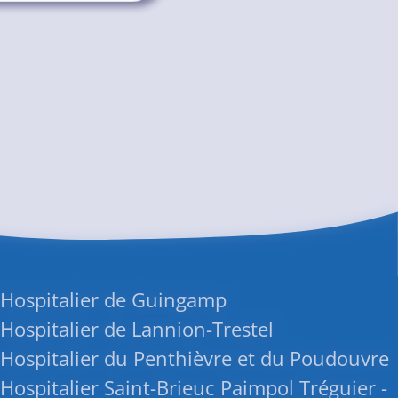
 Hospitalier de Guingamp
Hospitalier de Lannion-Trestel
Hospitalier du Penthièvre et du Poudouvre
Hospitalier Saint-Brieuc Paimpol Tréguier -